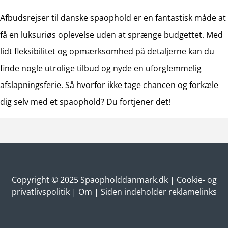
Afbudsrejser til danske spaophold er en fantastisk måde at
få en luksuriøs oplevelse uden at sprænge budgettet. Med
lidt fleksibilitet og opmærksomhed på detaljerne kan du
finde nogle utrolige tilbud og nyde en uforglemmelig
afslapningsferie. Så hvorfor ikke tage chancen og forkæle
dig selv med et spaophold? Du fortjener det!
Copyright © 2025 Spaopholddanmark.dk |
Cookie- og
privatlivspolitik
| Om | Siden indeholder reklamelinks