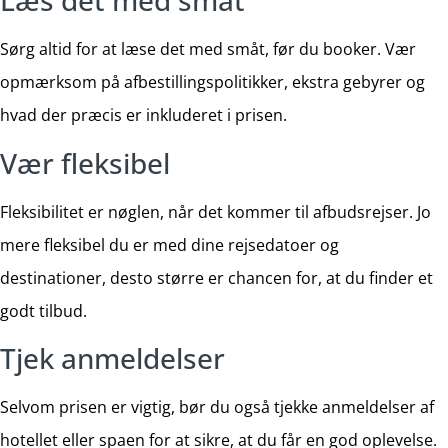
Læs det med småt
Sørg altid for at læse det med småt, før du booker. Vær
opmærksom på afbestillingspolitikker, ekstra gebyrer og
hvad der præcis er inkluderet i prisen.
Vær fleksibel
Fleksibilitet er nøglen, når det kommer til afbudsrejser. Jo
mere fleksibel du er med dine rejsedatoer og
destinationer, desto større er chancen for, at du finder et
godt tilbud.
Tjek anmeldelser
Selvom prisen er vigtig, bør du også tjekke anmeldelser af
hotellet eller spaen for at sikre, at du får en god oplevelse.