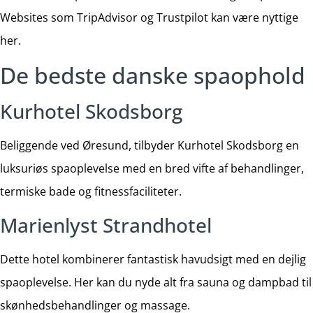
Websites som TripAdvisor og Trustpilot kan være nyttige
her.
De bedste danske spaophold
Kurhotel Skodsborg
Beliggende ved Øresund, tilbyder Kurhotel Skodsborg en
luksuriøs spaoplevelse med en bred vifte af behandlinger,
termiske bade og fitnessfaciliteter.
Marienlyst Strandhotel
Dette hotel kombinerer fantastisk havudsigt med en dejlig
spaoplevelse. Her kan du nyde alt fra sauna og dampbad til
skønhedsbehandlinger og massage.