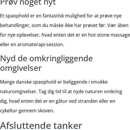
Prøv noget nyt
Et spaophold er en fantastisk mulighed for at prøve nye
behandlinger, som du måske ikke har prøvet før. Vær åben
for nye oplevelser, hvad enten det er en hot stone massage
eller en aromaterapi-session.
Nyd de omkringliggende
omgivelser
Mange danske spaophold er beliggende i smukke
naturomgivelser. Tag dig tid til at nyde naturen omkring
dig, hvad enten det er en gåtur ved stranden eller en
cykeltur gennem skoven.
Afsluttende tanker