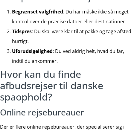
Begrænset valgfrihed
: Du har måske ikke så meget
kontrol over de præcise datoer eller destinationer.
Tidspres
: Du skal være klar til at pakke og tage afsted
hurtigt.
Uforudsigelighed
: Du ved aldrig helt, hvad du får,
indtil du ankommer.
Hvor kan du finde
afbudsrejser til danske
spaophold?
Online rejsebureauer
Der er flere online rejsebureauer, der specialiserer sig i