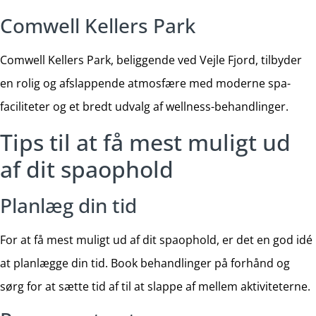
Comwell Kellers Park
Comwell Kellers Park, beliggende ved Vejle Fjord, tilbyder
en rolig og afslappende atmosfære med moderne spa-
faciliteter og et bredt udvalg af wellness-behandlinger.
Tips til at få mest muligt ud
af dit spaophold
Planlæg din tid
For at få mest muligt ud af dit spaophold, er det en god idé
at planlægge din tid. Book behandlinger på forhånd og
sørg for at sætte tid af til at slappe af mellem aktiviteterne.