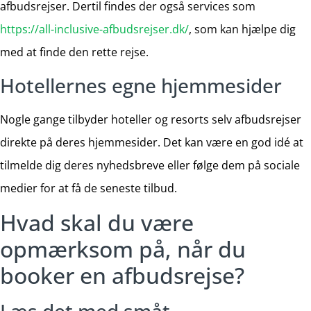
afbudsrejser. Dertil findes der også services som
https://all-inclusive-afbudsrejser.dk/
, som kan hjælpe dig
med at finde den rette rejse.
Hotellernes egne hjemmesider
Nogle gange tilbyder hoteller og resorts selv afbudsrejser
direkte på deres hjemmesider. Det kan være en god idé at
tilmelde dig deres nyhedsbreve eller følge dem på sociale
medier for at få de seneste tilbud.
Hvad skal du være
opmærksom på, når du
booker en afbudsrejse?