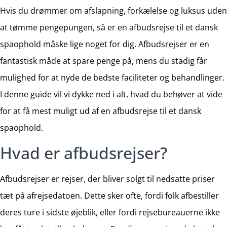
Hvis du drømmer om afslapning, forkælelse og luksus uden
at tømme pengepungen, så er en afbudsrejse til et dansk
spaophold måske lige noget for dig. Afbudsrejser er en
fantastisk måde at spare penge på, mens du stadig får
mulighed for at nyde de bedste faciliteter og behandlinger.
I denne guide vil vi dykke ned i alt, hvad du behøver at vide
for at få mest muligt ud af en afbudsrejse til et dansk
spaophold.
Hvad er afbudsrejser?
Afbudsrejser er rejser, der bliver solgt til nedsatte priser
tæt på afrejsedatoen. Dette sker ofte, fordi folk afbestiller
deres ture i sidste øjeblik, eller fordi rejsebureauerne ikke