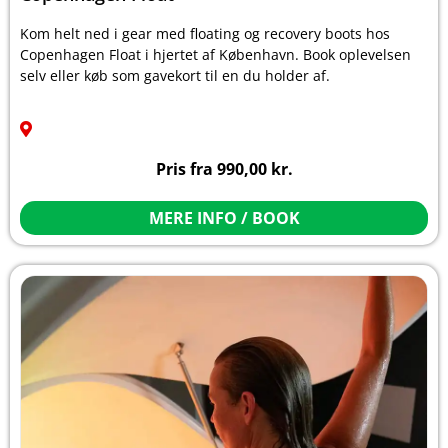
Kom helt ned i gear med floating og recovery boots hos
Copenhagen Float i hjertet af København. Book oplevelsen
selv eller køb som gavekort til en du holder af.
Pris fra
990,00
kr.
MERE INFO / BOOK