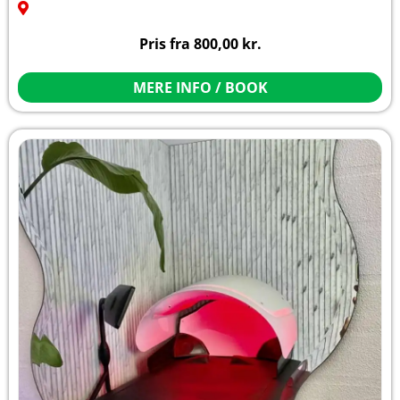
Pris fra
800,00
kr.
MERE INFO / BOOK