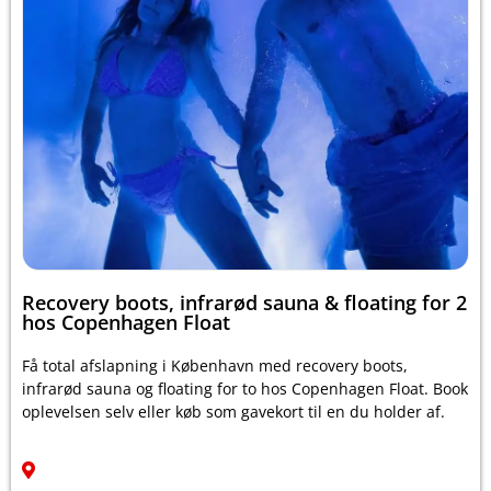
Recovery boots, infrarød sauna & floating for 2
hos Copenhagen Float
Få total afslapning i København med recovery boots,
infrarød sauna og floating for to hos Copenhagen Float. Book
oplevelsen selv eller køb som gavekort til en du holder af.