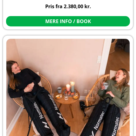
Pris fra
2.380,00
kr.
MERE INFO / BOOK