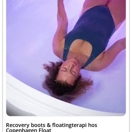
Recovery boots & floatingterapi hos
Copenhagen Float