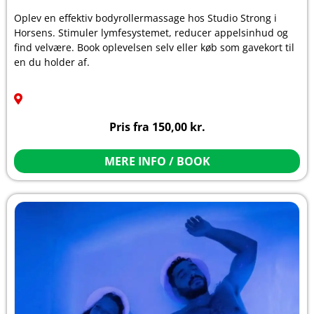
Oplev en effektiv bodyrollermassage hos Studio Strong i
Horsens. Stimuler lymfesystemet, reducer appelsinhud og
find velvære. Book oplevelsen selv eller køb som gavekort til
en du holder af.
Pris fra
150,00
kr.
MERE INFO / BOOK