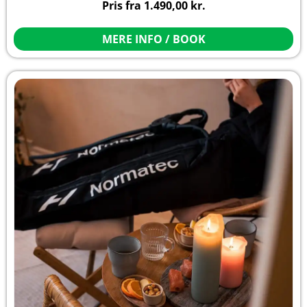
Pris fra
1.490,00
kr.
MERE INFO / BOOK