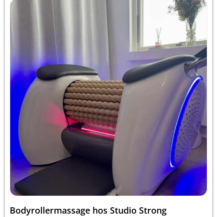
Bodyrollermassage hos Studio Strong