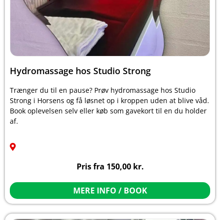
Hydromassage hos Studio Strong
Trænger du til en pause? Prøv hydromassage hos Studio
Strong i Horsens og få løsnet op i kroppen uden at blive våd.
Book oplevelsen selv eller køb som gavekort til en du holder
af.
Pris fra
150,00
kr.
MERE INFO / BOOK