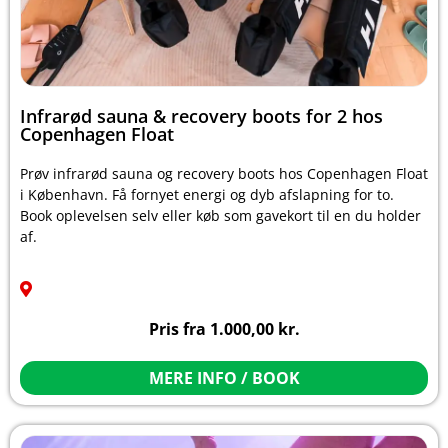
Infrarød sauna & recovery boots for 2 hos
Copenhagen Float
Prøv infrarød sauna og recovery boots hos Copenhagen Float
i København. Få fornyet energi og dyb afslapning for to.
Book oplevelsen selv eller køb som gavekort til en du holder
af.
Pris fra
1.000,00
kr.
MERE INFO / BOOK