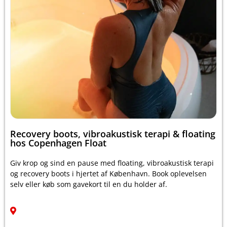
Recovery boots, vibroakustisk terapi & floating
hos Copenhagen Float
Giv krop og sind en pause med floating, vibroakustisk terapi
og recovery boots i hjertet af København. Book oplevelsen
selv eller køb som gavekort til en du holder af.