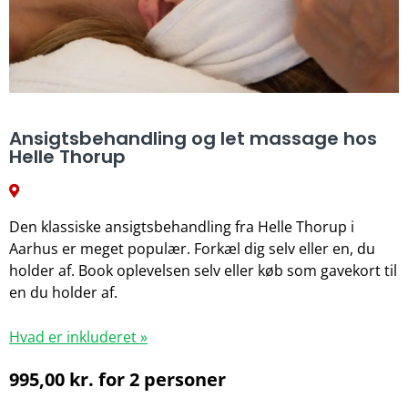
Ansigtsbehandling og let massage hos
Helle Thorup
Den klassiske ansigtsbehandling fra Helle Thorup i
Aarhus er meget populær. Forkæl dig selv eller en, du
holder af. Book oplevelsen selv eller køb som gavekort til
en du holder af.
Hvad er inkluderet »
995,00
kr.
for 2 personer