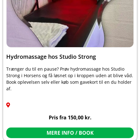
Hydromassage hos Studio Strong
Trænger du til en pause? Prøv hydromassage hos Studio
Strong i Horsens og få løsnet op i kroppen uden at blive våd.
Book oplevelsen selv eller køb som gavekort til en du holder
af.
Pris fra
150,00
kr.
MERE INFO / BOOK