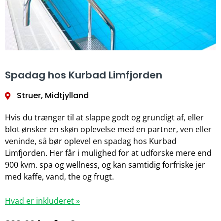
Spadag hos Kurbad Limfjorden
Struer, Midtjylland
Hvis du trænger til at slappe godt og grundigt af, eller
blot ønsker en skøn oplevelse med en partner, ven eller
veninde, så bør oplevel en spadag hos Kurbad
Limfjorden. Her får i mulighed for at udforske mere end
900 kvm. spa og wellness, og kan samtidig forfriske jer
med kaffe, vand, the og frugt.
Hvad er inkluderet »