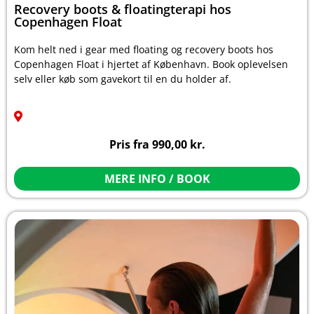
Recovery boots & floatingterapi hos
Copenhagen Float
Kom helt ned i gear med floating og recovery boots hos
Copenhagen Float i hjertet af København. Book oplevelsen
selv eller køb som gavekort til en du holder af.
Pris fra
990,00
kr.
MERE INFO / BOOK