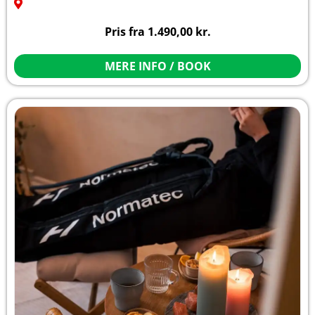
Pris fra
1.490,00
kr.
MERE INFO / BOOK