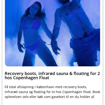
Recovery boots, infrarød sauna & floating for 2
hos Copenhagen Float
Få total afslapning i København med recovery boots,
infrarød sauna og floating for to hos Copenhagen Float. Book
oplevelsen selv eller køb som gavekort til en du holder af.