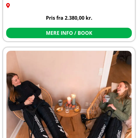
Pris fra
2.380,00
kr.
MERE INFO / BOOK