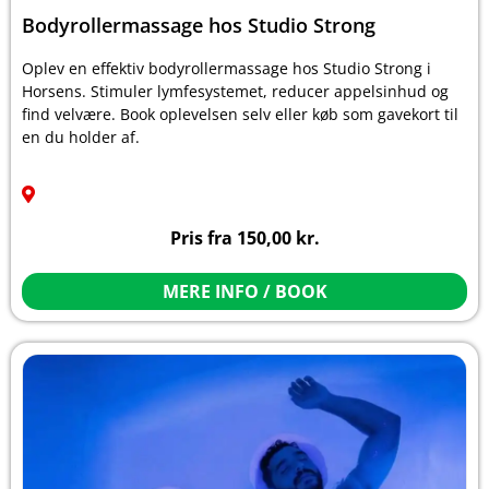
Bodyrollermassage hos Studio Strong
Oplev en effektiv bodyrollermassage hos Studio Strong i
Horsens. Stimuler lymfesystemet, reducer appelsinhud og
find velvære. Book oplevelsen selv eller køb som gavekort til
en du holder af.
Pris fra
150,00
kr.
MERE INFO / BOOK