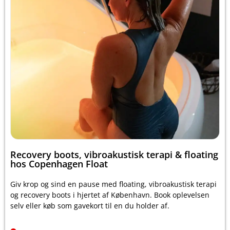
Recovery boots, vibroakustisk terapi & floating
hos Copenhagen Float
Giv krop og sind en pause med floating, vibroakustisk terapi
og recovery boots i hjertet af København. Book oplevelsen
selv eller køb som gavekort til en du holder af.