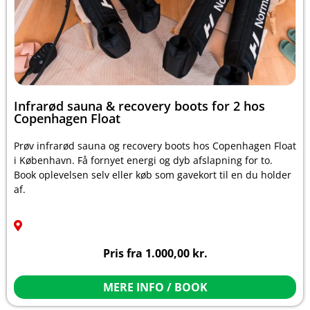
Infrarød sauna & recovery boots for 2 hos
Copenhagen Float
Prøv infrarød sauna og recovery boots hos Copenhagen Float
i København. Få fornyet energi og dyb afslapning for to.
Book oplevelsen selv eller køb som gavekort til en du holder
af.
Pris fra
1.000,00
kr.
MERE INFO / BOOK